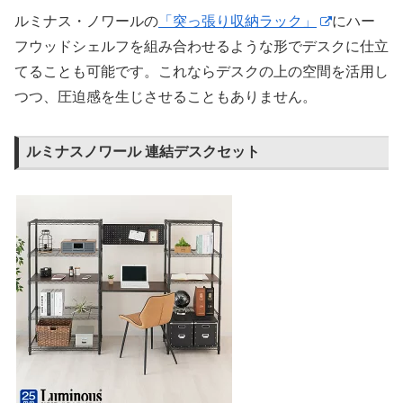
ルミナス・ノワールの
「突っ張り収納ラック」
にハー
フウッドシェルフを組み合わせるような形でデスクに仕立
てることも可能です。これならデスクの上の空間を活用し
つつ、圧迫感を生じさせることもありません。
ルミナスノワール 連結デスクセット