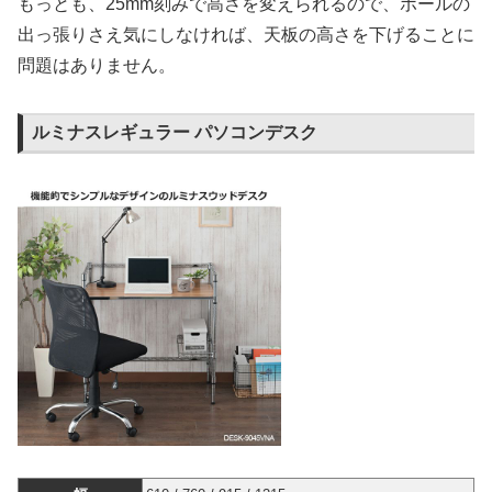
もっとも、25mm刻みで高さを変えられるので、ポールの
出っ張りさえ気にしなければ、天板の高さを下げることに
問題はありません。
ルミナスレギュラー パソコンデスク