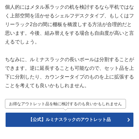
個人的にはメタル系ラックの机を検討するなら平机ではな
く上部空間を活かせるシェルフデスクタイプ、もしくはフ
リーラック2台の間に棚板を橋渡しする方法が合理的だと
思います。今後、組み替えをする場合も自由度が高いと言
えるでしょう。
ちなみに、ルミナスラックの長いポールは分割することが
できます。逆に延長することも可能なので、セット品を上
下に分割したり、カウンタータイプのものを上に拡張する
ことを考えても良いかもしれません。
お得なアウトレット品を軸に検討するのも良いかもしれません
【公式】ルミナスラックのアウトレット品