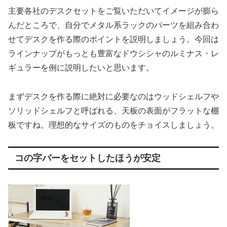
主要各社のデスクセットをご覧いただいてイメージが膨ら
んだところで、自分でメタル系ラックのパーツを組み合わ
せてデスクを作る際のポイントを説明しましょう。今回は
ラインナップがもっとも豊富なドウシシャのルミナス・レ
ギュラーを例に説明したいと思います。
まずデスクを作る際に絶対に必要なのはウッドシェルフや
ソリッドシェルフと呼ばれる、天板の表面がフラットな棚
板ですね。理想的なサイズのものをチョイスしましょう。
コの字バーをセットしたほうが安定