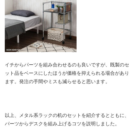
イチからパーツを組み合わせるのも良いですが、既製のセ
ット品をベースにしたほうが価格を抑えられる場合があり
ます。発注の手間やミスも減らせると思います。
以上、メタル系ラックの机のセットを紹介するとともに、
パーツからデスクを組み上げるコツを説明しました。