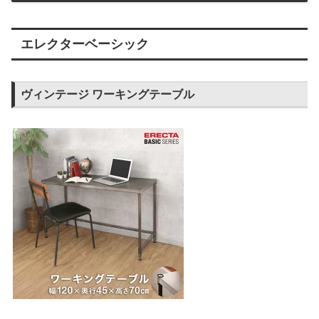
エレクターベーシック
ヴィンテージ ワーキングテーブル