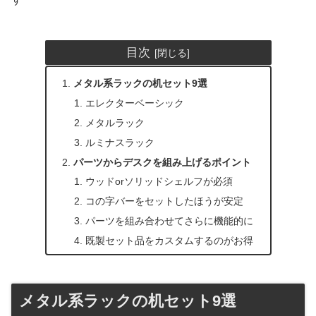
目次
メタル系ラックの机セット9選
エレクターベーシック
メタルラック
ルミナスラック
パーツからデスクを組み上げるポイント
ウッドorソリッドシェルフが必須
コの字バーをセットしたほうが安定
パーツを組み合わせてさらに機能的に
既製セット品をカスタムするのがお得
メタル系ラックの机セット9選