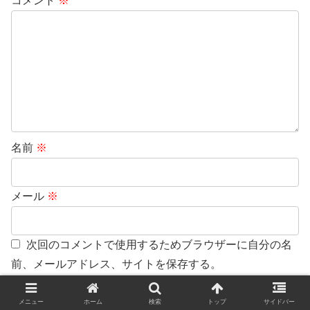
コメント
※
名前
※
メール
※
次回のコメントで使用するためブラウザーに自分の名
前、メールアドレス、サイトを保存する。
コメントに返信があったらメールで通知する。
メニュー
ホーム
検索
トップ
サイドバー