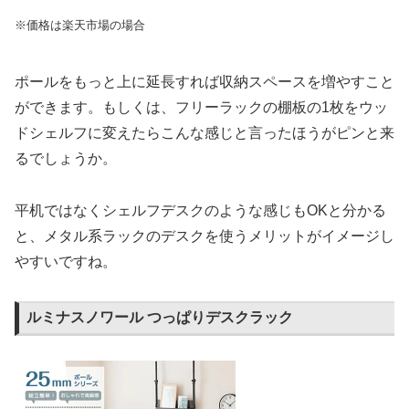
※価格は楽天市場の場合
ポールをもっと上に延長すれば収納スペースを増やすこと
ができます。もしくは、フリーラックの棚板の1枚をウッ
ドシェルフに変えたらこんな感じと言ったほうがピンと来
るでしょうか。
平机ではなくシェルフデスクのような感じもOKと分かる
と、メタル系ラックのデスクを使うメリットがイメージし
やすいですね。
ルミナスノワール つっぱりデスクラック