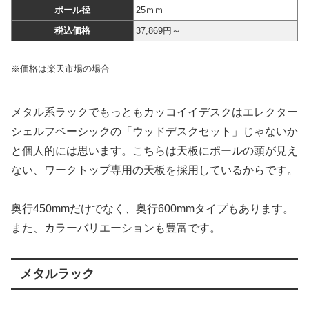
ポール径
25ｍｍ
税込価格
37,869円～
※価格は楽天市場の場合
メタル系ラックでもっともカッコイイデスクはエレクター
シェルフベーシックの「ウッドデスクセット」じゃないか
と個人的には思います。こちらは天板にポールの頭が見え
ない、ワークトップ専用の天板を採用しているからです。
奥行450mmだけでなく、奥行600mmタイプもあります。
また、カラーバリエーションも豊富です。
メタルラック