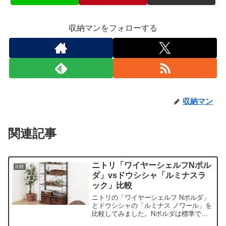
収納マンをフォローする
収納マン
関連記事
ニトリ「ワイヤーシェルフNポル
比較
ダ」vsドウシシャ「ルミナスラ
ック」比較
ニトリの「ワイヤーシェルフ Nポルダ」
とドウシシャの「ルミナス ノワール」を
比較してみました。Nポルダは標準で棚
板がフラットなため小物などを置きやす