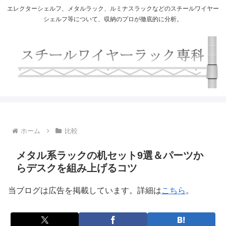
エレクターシェルフ、メタルラック、ルミナスラックなどのスチールワイヤー
シェルフ等について、収納のプロが徹底的に分析。
ホーム
比較
メタル系ラックの机セット9選＆パーツか
らデスクを組み上げるコツ
当ブログは広告を掲載しています。詳細は
こちら
。