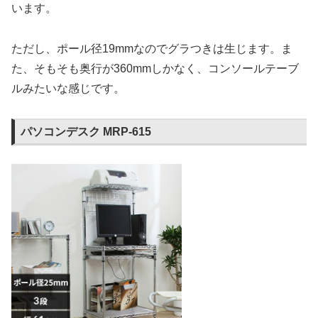
います。
ただし、ポール径19mmなのでグラつきは生じます。ま
た、そもそも奥行が360mmしかなく、コンソールテーブ
ルみたいな感じです。
パソコンデスク MRP-615