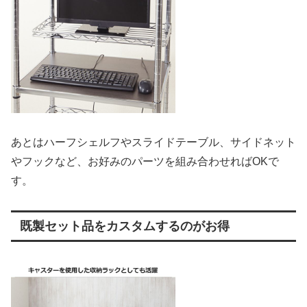
あとはハーフシェルフやスライドテーブル、サイドネット
やフックなど、お好みのパーツを組み合わせればOKで
す。
既製セット品をカスタムするのがお得