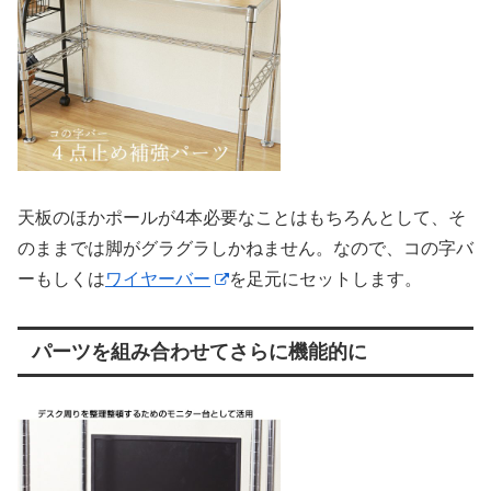
天板のほかポールが4本必要なことはもちろんとして、そ
のままでは脚がグラグラしかねません。なので、コの字バ
ーもしくは
ワイヤーバー
を足元にセットします。
パーツを組み合わせてさらに機能的に