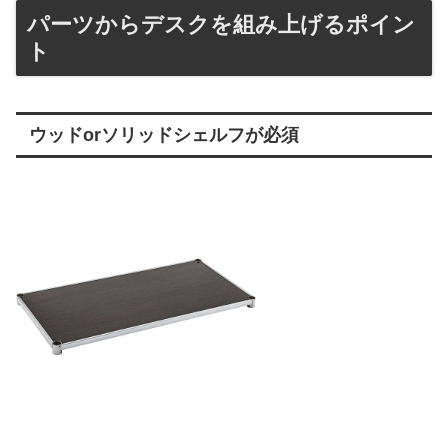
パーツからデスクを組み上げるポイン
ト
ウッドorソリッドシェルフが必須