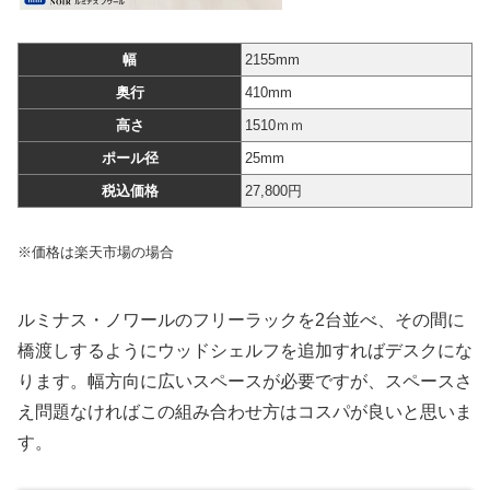
幅
2155mm
奥行
410mm
高さ
1510ｍｍ
ポール径
25mm
税込価格
27,800円
※価格は楽天市場の場合
ルミナス・ノワールのフリーラックを2台並べ、その間に
橋渡しするようにウッドシェルフを追加すればデスクにな
ります。幅方向に広いスペースが必要ですが、スペースさ
え問題なければこの組み合わせ方はコスパが良いと思いま
す。