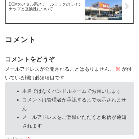
DCMのメタル系スチールラックのライン
ナップと互換性について
コメント
コメントをどうぞ
メールアドレスが公開されることはありません。
※
が付
いている欄は必須項目です
本名ではなくハンドルネームでお願いします
コメントは管理者が承認するまで表示されませ
ん
メールアドレスをご登録いただくと返信が通知
されます