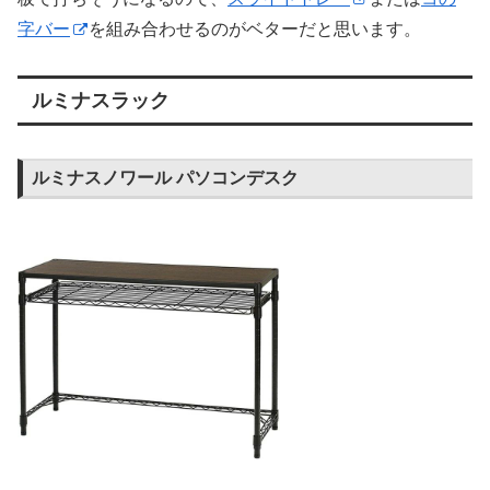
字バー
を組み合わせるのがベターだと思います。
ルミナスラック
ルミナスノワール パソコンデスク