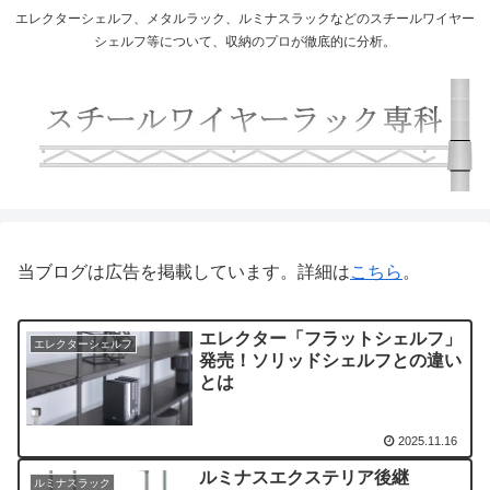
エレクターシェルフ、メタルラック、ルミナスラックなどのスチールワイヤー
シェルフ等について、収納のプロが徹底的に分析。
当ブログは広告を掲載しています。詳細は
こちら
。
エレクター「フラットシェルフ」
エレクターシェルフ
発売！ソリッドシェルフとの違い
とは
2025.11.16
ルミナスエクステリア後継
ルミナスラック